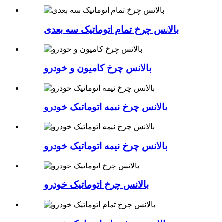
بالانس چرخ تمام اتوماتیک سه بعدی
بالانس چرخ کامیون و خودرو
بالانس چرخ نیمه اتوماتیک خودرو
بالانس چرخ نیمه اتوماتیک خودرو
بالانس چرخ اتوماتیک خودرو