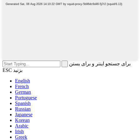
برای جستجو اینتر و برای بستن
ESC بزنید
English
French
German
Portuguese
Spanish
Russian
Japanese
Korean
Arabic
Irish
Greek