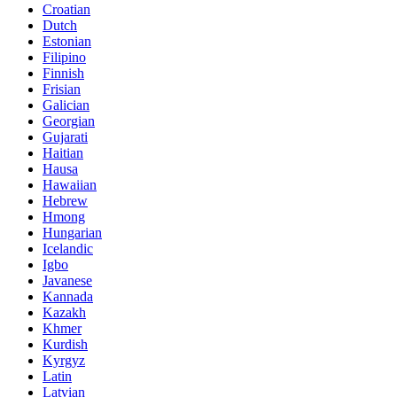
Croatian
Dutch
Estonian
Filipino
Finnish
Frisian
Galician
Georgian
Gujarati
Haitian
Hausa
Hawaiian
Hebrew
Hmong
Hungarian
Icelandic
Igbo
Javanese
Kannada
Kazakh
Khmer
Kurdish
Kyrgyz
Latin
Latvian