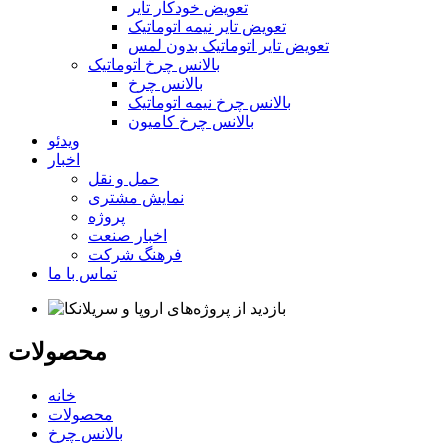
تعویض خودکار تایر
تعویض تایر نیمه اتوماتیک
تعویض تایر اتوماتیک بدون لمس
بالانس چرخ اتوماتیک
بالانس چرخ
بالانس چرخ نیمه اتوماتیک
بالانس چرخ کامیون
ویدئو
اخبار
حمل و نقل
نمایش مشتری
پروژه
اخبار صنعت
فرهنگ شرکت
تماس با ما
محصولات
خانه
محصولات
بالانس چرخ