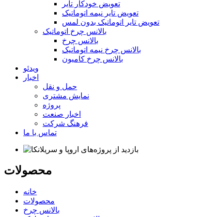
تعویض خودکار تایر
تعویض تایر نیمه اتوماتیک
تعویض تایر اتوماتیک بدون لمس
بالانس چرخ اتوماتیک
بالانس چرخ
بالانس چرخ نیمه اتوماتیک
بالانس چرخ کامیون
ویدئو
اخبار
حمل و نقل
نمایش مشتری
پروژه
اخبار صنعت
فرهنگ شرکت
تماس با ما
محصولات
خانه
محصولات
بالانس چرخ