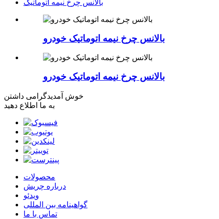
بالانس چرخ نیمه اتوماتیک
بالانس چرخ نیمه اتوماتیک خودرو
بالانس چرخ نیمه اتوماتیک خودرو
خوش آمدید
گرامی داشتن
به ما اطلاع دهید
محصولات
درباره چریش
ویدئو
گواهینامه بین المللی
تماس با ما