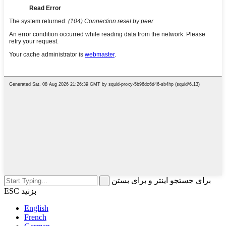
برای جستجو اینتر و برای بستن
ESC بزنید
English
French