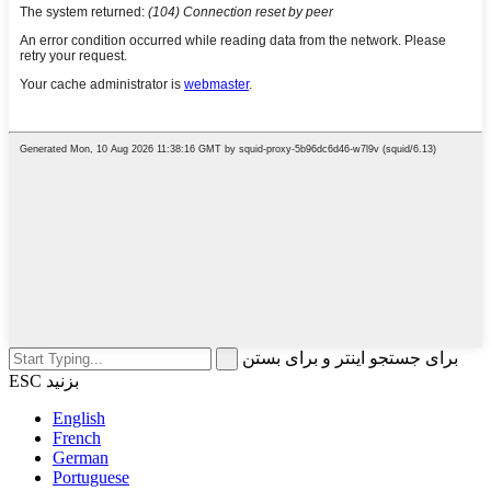
برای جستجو اینتر و برای بستن
ESC بزنید
English
French
German
Portuguese