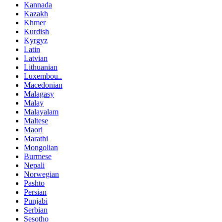
Kannada
Kazakh
Khmer
Kurdish
Kyrgyz
Latin
Latvian
Lithuanian
Luxembou..
Macedonian
Malagasy
Malay
Malayalam
Maltese
Maori
Marathi
Mongolian
Burmese
Nepali
Norwegian
Pashto
Persian
Punjabi
Serbian
Sesotho