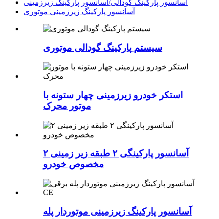
آسانسور پارکینگ گودالی/آسانسور پارکینگ زیرزمینی
آسانسور پارکینگ زیرزمینی موتوری
سیستم پارکینگ گودالی موتوری
استکر خودرو زیرزمینی چهار ستونه با
موتور محرک
۲ آسانسور پارکینگی ۲ طبقه زیر زمینی
مخصوص خودرو
آسانسور پارکینگ زیرزمینی موتوردار پله