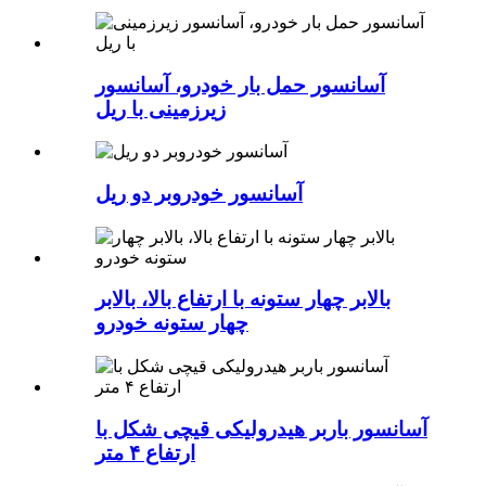
آسانسور حمل بار خودرو، آسانسور
زیرزمینی با ریل
آسانسور خودروبر دو ریل
بالابر چهار ستونه با ارتفاع بالا، بالابر
چهار ستونه خودرو
آسانسور باربر هیدرولیکی قیچی شکل با
ارتفاع ۴ متر