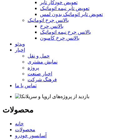
تعویض خودکار تایر
تعویض تایر نیمه اتوماتیک
تعویض تایر اتوماتیک بدون لمس
بالانس چرخ اتوماتیک
بالانس چرخ
بالانس چرخ نیمه اتوماتیک
بالانس چرخ کامیون
ویدئو
اخبار
حمل و نقل
نمایش مشتری
پروژه
اخبار صنعت
فرهنگ شرکت
تماس با ما
محصولات
خانه
محصولات
آسانسور خودرو