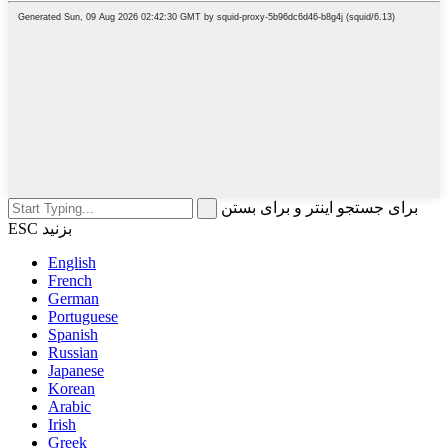
برای جستجو اینتر و برای بستن
ESC بزنید
English
French
German
Portuguese
Spanish
Russian
Japanese
Korean
Arabic
Irish
Greek