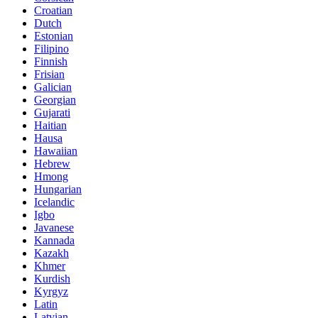
Croatian
Dutch
Estonian
Filipino
Finnish
Frisian
Galician
Georgian
Gujarati
Haitian
Hausa
Hawaiian
Hebrew
Hmong
Hungarian
Icelandic
Igbo
Javanese
Kannada
Kazakh
Khmer
Kurdish
Kyrgyz
Latin
Latvian