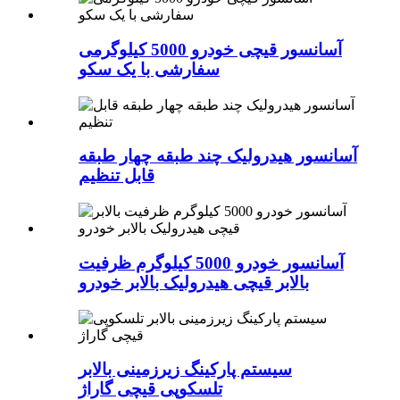
آسانسور قیچی خودرو 5000 کیلوگرمی
سفارشی با یک سکو
آسانسور هیدرولیک چند طبقه چهار طبقه
قابل تنظیم
آسانسور خودرو 5000 کیلوگرم ظرفیت
بالابر قیچی هیدرولیک بالابر خودرو
سیستم پارکینگ زیرزمینی بالابر
تلسکوپی قیچی گاراژ