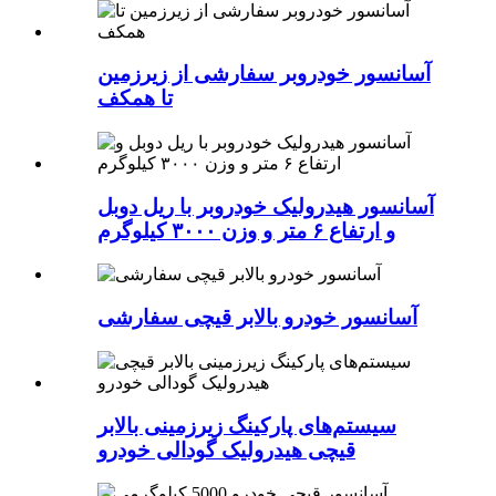
آسانسور خودروبر سفارشی از زیرزمین
تا همکف
آسانسور هیدرولیک خودروبر با ریل دوبل
و ارتفاع ۶ متر و وزن ۳۰۰۰ کیلوگرم
آسانسور خودرو بالابر قیچی سفارشی
سیستم‌های پارکینگ زیرزمینی بالابر
قیچی هیدرولیک گودالی خودرو