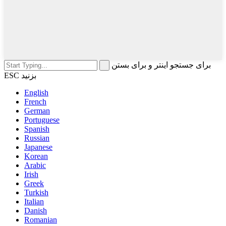
برای جستجو اینتر و برای بستن
ESC بزنید
English
French
German
Portuguese
Spanish
Russian
Japanese
Korean
Arabic
Irish
Greek
Turkish
Italian
Danish
Romanian