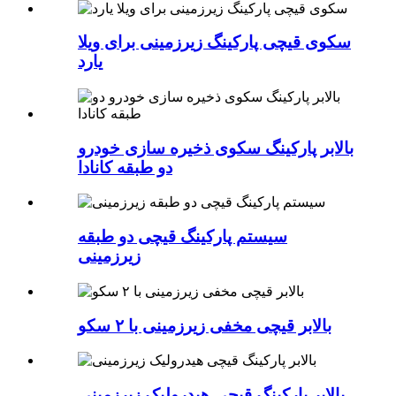
سکوی قیچی پارکینگ زیرزمینی برای ویلا
یارد
بالابر پارکینگ سکوی ذخیره سازی خودرو
دو طبقه کانادا
سیستم پارکینگ قیچی دو طبقه
زیرزمینی
بالابر قیچی مخفی زیرزمینی با ۲ سکو
بالابر پارکینگ قیچی هیدرولیک زیرزمینی