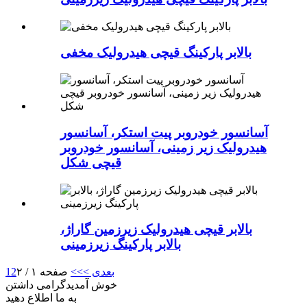
بالابر پارکینگ قیچی هیدرولیک مخفی
آسانسور خودروبر پیت استکر، آسانسور
هیدرولیک زیر زمینی، آسانسور خودروبر
قیچی شکل
بالابر قیچی هیدرولیک زیرزمین گاراژ،
بالابر پارکینگ زیرزمینی
بعدی >
>>
صفحه ۱ / ۲
2
1
خوش آمدید
گرامی داشتن
به ما اطلاع دهید