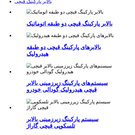
بالابر پارکینگ قیچی
بالابر پارکینگ قیچی دو طبقه اتوماتیک
بالابرهای پارکینگ قیچی دو طبقه
هیدرولیک
سیستم‌های پارکینگ زیرزمینی بالابر
قیچی هیدرولیک گودالی خودرو
سیستم پارکینگ زیرزمینی بالابر
تلسکوپی قیچی گاراژ