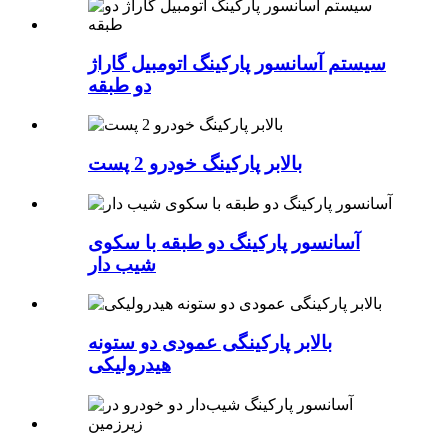
سیستم آسانسور پارکینگ اتومبیل گاراژ
دو طبقه
بالابر پارکینگ خودرو 2 پست
آسانسور پارکینگ دو طبقه با سکوی
شیب دار
بالابر پارکینگی عمودی دو ستونه
هیدرولیکی