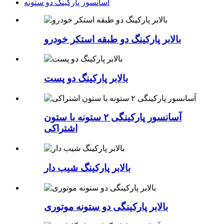
آسانسور پارکینگ دو ستونه
بالابر پارکینگ دو طبقه استکر خودرو
بالابر پارکینگ دو پست
آسانسور پارکینگی ۲ ستونه با ستون
اشتراکی
بالابر پارکینگ شیب دار
بالابر پارکینگی دو ستونه موتوری