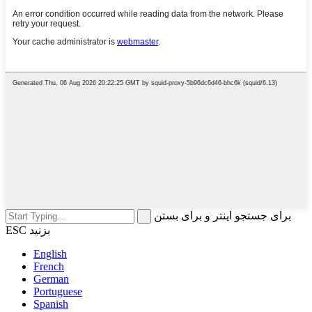
برای جستجو اینتر و برای بستن
ESC بزنید
English
French
German
Portuguese
Spanish