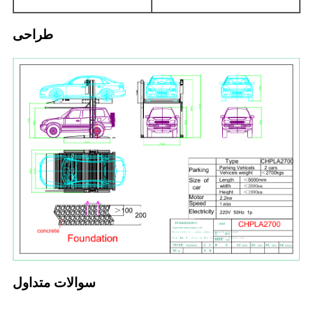
طراحی
سوالات متداول