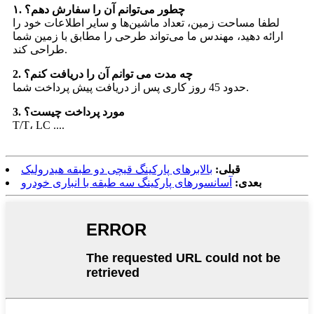
۱. چطور می‌توانم آن را سفارش دهم؟
لطفا مساحت زمین، تعداد ماشین‌ها و سایر اطلاعات خود را
ارائه دهید، مهندس ما می‌تواند طرحی را مطابق با زمین شما
طراحی کند.
2. چه مدت می توانم آن را دریافت کنم؟
حدود 45 روز کاری پس از دریافت پیش پرداخت شما.
3. مورد پرداخت چیست؟
T/T، LC ....
قبلی:
بالابرهای پارکینگ قیچی دو طبقه هیدرولیک
بعدی:
آسانسورهای پارکینگ سه طبقه با انباری خودرو