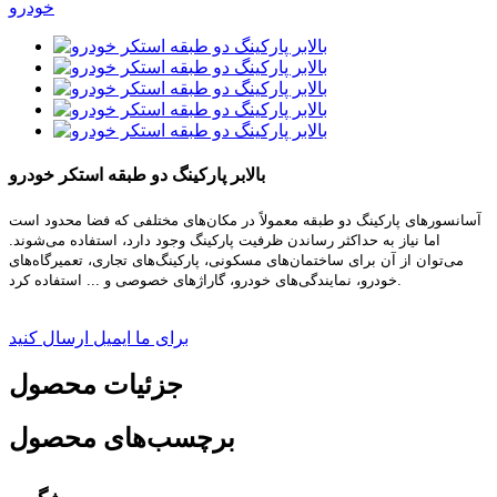
بالابر پارکینگ دو طبقه استکر خودرو
آسانسورهای پارکینگ دو طبقه معمولاً در مکان‌های مختلفی که فضا محدود است
اما نیاز به حداکثر رساندن ظرفیت پارکینگ وجود دارد، استفاده می‌شوند.
می‌توان از آن برای ساختمان‌های مسکونی، پارکینگ‌های تجاری، تعمیرگاه‌های
خودرو، نمایندگی‌های خودرو، گاراژهای خصوصی و ... استفاده کرد.
برای ما ایمیل ارسال کنید
جزئیات محصول
برچسب‌های محصول