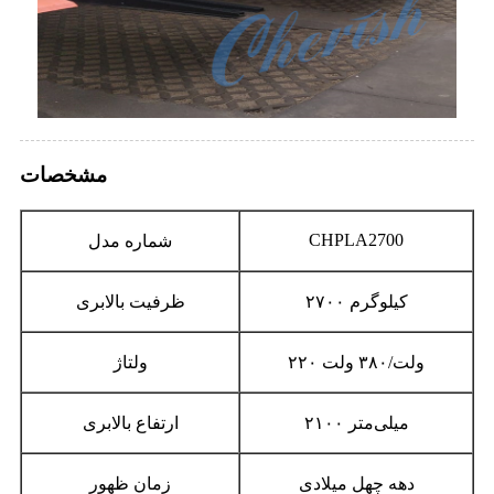
مشخصات
CHPLA2700
شماره مدل
۲۷۰۰ کیلوگرم
ظرفیت بالابری
۲۲۰ ولت/۳۸۰ ولت
ولتاژ
۲۱۰۰ میلی‌متر
ارتفاع بالابری
دهه چهل میلادی
زمان ظهور