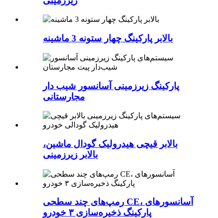
زیرزمینی
بالابر پارکینگ چهار ستونه 3 ماشینه
پارکینگ زیرزمینی آسانسور شیب دار
مجارستانی
بالابر قیچی هیدرولیک گودال ماشین،
بالابر زیرزمینی
رمپ‌های چند سطحی CE، آسانسورهای
پارکینگ ذخیره‌سازی ۳ خودرو