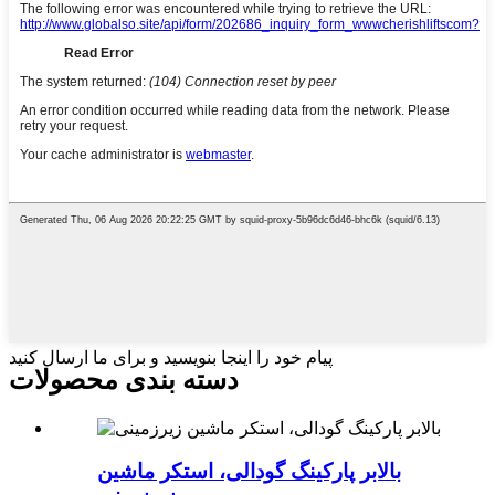
پیام خود را اینجا بنویسید و برای ما ارسال کنید
دسته بندی محصولات
بالابر پارکینگ گودالی، استکر ماشین