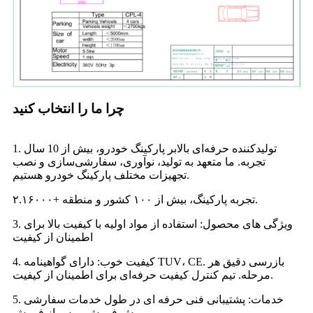
چرا ما را انتخاب کنید
1. تولیدکننده حرفه‌ای بالابر پارکینگ خودرو، بیش از 10 سال
تجربه. ما متعهد به تولید، نوآوری، سفارشی‌سازی و نصب
تجهیزات مختلف پارکینگ خودرو هستیم.
۲.۱۶۰۰۰+ تجربه پارکینگ، بیش از ۱۰۰ کشور و منطقه.
3. ویژگی های محصول: استفاده از مواد اولیه با کیفیت بالا برای
اطمینان از کیفیت
4. کیفیت خوب: دارای گواهینامه TUV، CE. بازرسی دقیق هر
مرحله. تیم کنترل کیفیت حرفه‌ای برای اطمینان از کیفیت.
5. خدمات: پشتیبانی فنی حرفه ای در طول خدمات سفارشی
پیش فروش و پس از فروش.