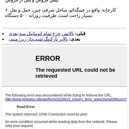
۶. کارخانه: واقع در چینگدائو، ساحل شرقی چین، حمل و نقل
بسیار راحت است. ظرفیت روزانه ۵۰۰ دستگاه.
قبلی:
بالانس چرخ تمام اتوماتیک سه بعدی
بعدی:
بالابر پارکینگ شیب‌دار زیرزمینی