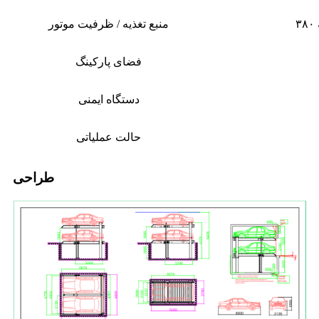
منبع تغذیه / ظرفیت موتور
فضای پارکینگ
دستگاه ایمنی
حالت عملیاتی
طراحی