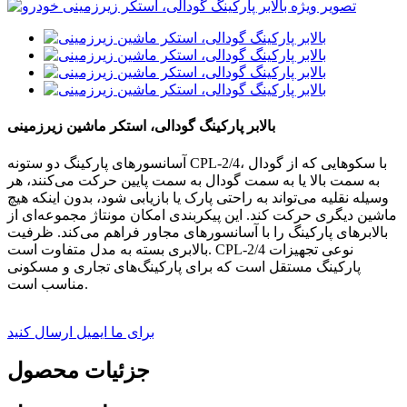
بالابر پارکینگ گودالی، استکر ماشین زیرزمینی
آسانسورهای پارکینگ دو ستونه CPL-2/4، با سکوهایی که از گودال
به سمت بالا یا به سمت گودال به سمت پایین حرکت می‌کنند، هر
وسیله نقلیه می‌تواند به راحتی پارک یا بازیابی شود، بدون اینکه هیچ
ماشین دیگری حرکت کند. این پیکربندی امکان مونتاژ مجموعه‌ای از
بالابرهای پارکینگ را با آسانسورهای مجاور فراهم می‌کند. ظرفیت
بالابری بسته به مدل متفاوت است. CPL-2/4 نوعی تجهیزات
پارکینگ مستقل است که برای پارکینگ‌های تجاری و مسکونی
مناسب است.
برای ما ایمیل ارسال کنید
جزئیات محصول