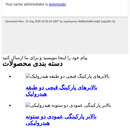
پیام خود را اینجا بنویسید و برای ما ارسال کنید
دسته بندی محصولات
بالابرهای پارکینگ قیچی دو طبقه
هیدرولیک
بالابر پارکینگی عمودی دو ستونه
هیدرولیکی