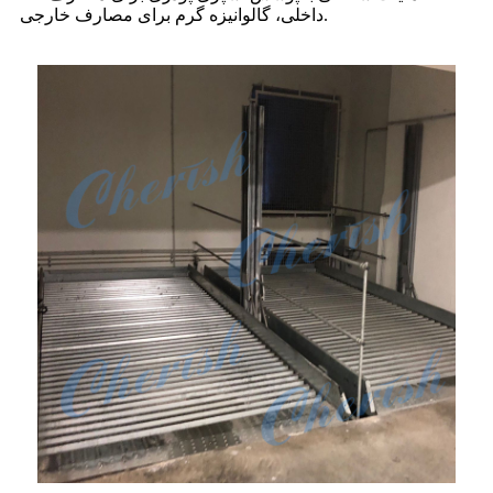
داخلی، گالوانیزه گرم برای مصارف خارجی.