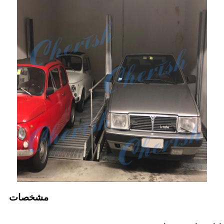
مشخصات