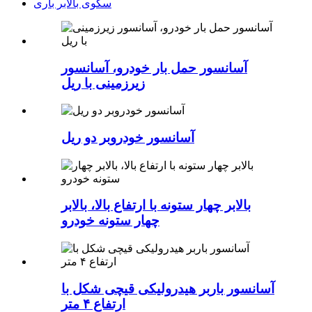
سکوی بالابر باری
آسانسور حمل بار خودرو، آسانسور
زیرزمینی با ریل
آسانسور خودروبر دو ریل
بالابر چهار ستونه با ارتفاع بالا، بالابر
چهار ستونه خودرو
آسانسور باربر هیدرولیکی قیچی شکل با
ارتفاع ۴ متر