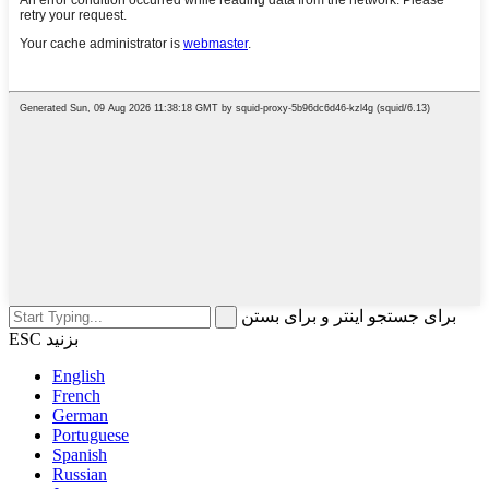
برای جستجو اینتر و برای بستن
ESC بزنید
English
French
German
Portuguese
Spanish
Russian