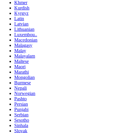
Khmer
Kurdish
Kyrgyz
Latin
Latvian
Lithuanian
Luxembou..
Macedonian
Malagasy
Malay
Malayalam
Maltese
Maori
Marathi
Mongolian
Burmese
Nepali
Norwegian
Pashto
Persian
Punjabi
Serbian
Sesotho
Sinhala
Slovak