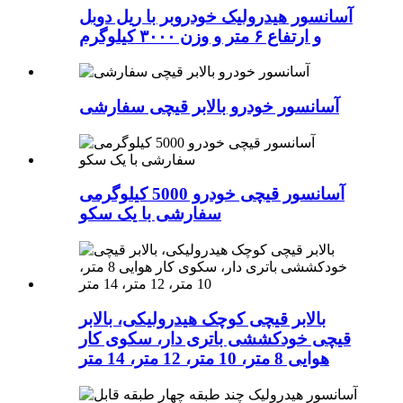
آسانسور هیدرولیک خودروبر با ریل دوبل
و ارتفاع ۶ متر و وزن ۳۰۰۰ کیلوگرم
آسانسور خودرو بالابر قیچی سفارشی
آسانسور قیچی خودرو 5000 کیلوگرمی
سفارشی با یک سکو
بالابر قیچی کوچک هیدرولیکی، بالابر
قیچی خودکششی باتری دار، سکوی کار
هوایی 8 متر، 10 متر، 12 متر، 14 متر