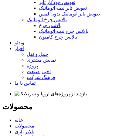
تعویض خودکار تایر
تعویض تایر نیمه اتوماتیک
تعویض تایر اتوماتیک بدون لمس
بالانس چرخ اتوماتیک
بالانس چرخ
بالانس چرخ نیمه اتوماتیک
بالانس چرخ کامیون
ویدئو
اخبار
حمل و نقل
نمایش مشتری
پروژه
اخبار صنعت
فرهنگ شرکت
تماس با ما
محصولات
خانه
محصولات
بالابر باری