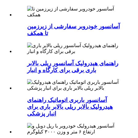
آسانسور خودروبر سفارشی از زیرزمین
تا همکف
راهنمای هیدرولیک آسانسور ریلی بالابر
باری برقی برای کارگاه و انبار
آسانسور باربری اتوماتیک راهنمای
هیدرولیک بالابر ریلی بالابر باری برای
انبار پزشکی