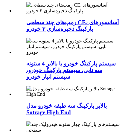
رمپ‌های چند سطحی CE، آسانسورهای
پارکینگ ذخیره‌سازی ۳ خودرو
سیستم پارکینگ خودرو با بالابر 4 ستونه
سه تایی، سیستم پارکینگ خودرو،
سیستم انبار خودرو
بالابر پارکینگ سه طبقه خودرو مدل
Sotrage High End