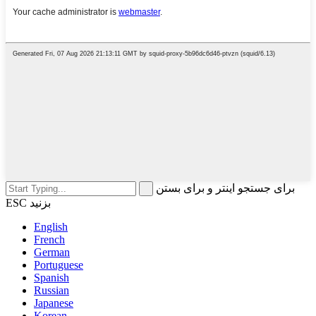
برای جستجو اینتر و برای بستن
ESC بزنید
English
French
German
Portuguese
Spanish
Russian
Japanese
Korean