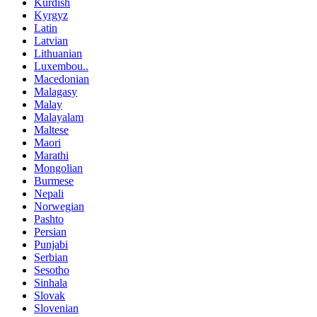
Kurdish
Kyrgyz
Latin
Latvian
Lithuanian
Luxembou..
Macedonian
Malagasy
Malay
Malayalam
Maltese
Maori
Marathi
Mongolian
Burmese
Nepali
Norwegian
Pashto
Persian
Punjabi
Serbian
Sesotho
Sinhala
Slovak
Slovenian