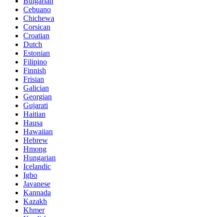
Bulgarian
Cebuano
Chichewa
Corsican
Croatian
Dutch
Estonian
Filipino
Finnish
Frisian
Galician
Georgian
Gujarati
Haitian
Hausa
Hawaiian
Hebrew
Hmong
Hungarian
Icelandic
Igbo
Javanese
Kannada
Kazakh
Khmer