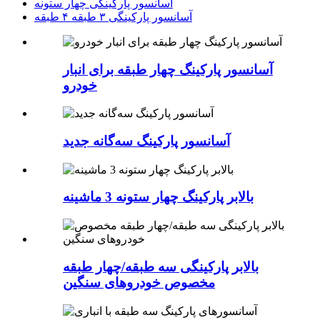
آسانسور پارکینگی چهار ستونه
آسانسور پارکینگی ۳ طبقه ۴ طبقه
آسانسور پارکینگ چهار طبقه برای انبار
خودرو
آسانسور پارکینگ سه‌گانه جدید
بالابر پارکینگ چهار ستونه 3 ماشینه
بالابر پارکینگی سه طبقه/چهار طبقه
مخصوص خودروهای سنگین