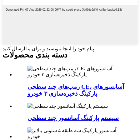
پیام خود را اینجا بنویسید و برای ما ارسال کنید
دسته بندی محصولات
رمپ‌های چند سطحی CE، آسانسورهای
پارکینگ ذخیره‌سازی ۳ خودرو
سیستم پارکینگ آسانسور چند سطحی