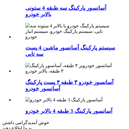
آسانسور پارکینگ سه طبقه 4 ستونی
بالابر خودرو
سیستم پارکینگ آسانسور ماشین 4 پست
سه تایی
آسانسور خودرو ۳ طبقه ۴ پست پارکینگ
آسانسور خودرو
آسانسور پارکینگ 3 طبقه 4 بالابر خودرو
خوش آمدید
گرامی داشتن
به ما اطلاع دهید