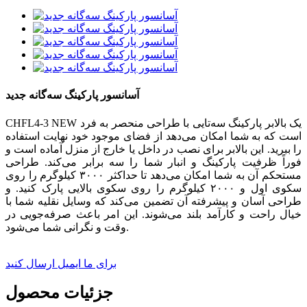
آسانسور پارکینگ سه‌گانه جدید
CHFL4-3 NEW یک بالابر پارکینگ سه‌تایی با طراحی منحصر به فرد
است که به شما امکان می‌دهد از فضای موجود خود نهایت استفاده
را ببرید. این بالابر برای نصب در داخل یا خارج از منزل آماده است و
فوراً ظرفیت پارکینگ و انبار شما را سه برابر می‌کند. طراحی
مستحکم آن به شما امکان می‌دهد تا حداکثر ۳۰۰۰ کیلوگرم را روی
سکوی اول و ۲۰۰۰ کیلوگرم را روی سکوی بالایی پارک کنید. و
طراحی آسان و پیشرفته آن تضمین می‌کند که وسایل نقلیه شما با
خیال راحت و کارآمد بلند می‌شوند. این امر باعث صرفه‌جویی در
وقت و نگرانی شما می‌شود.
برای ما ایمیل ارسال کنید
جزئیات محصول