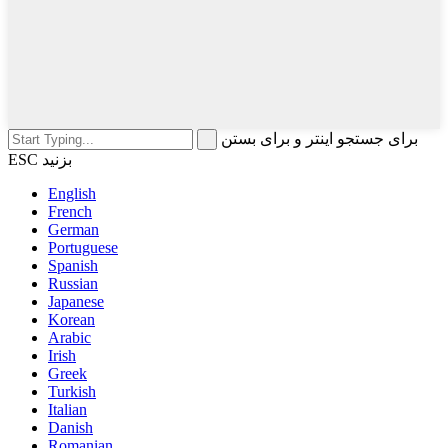
برای جستجو اینتر و برای بستن
ESC بزنید
English
French
German
Portuguese
Spanish
Russian
Japanese
Korean
Arabic
Irish
Greek
Turkish
Italian
Danish
Romanian