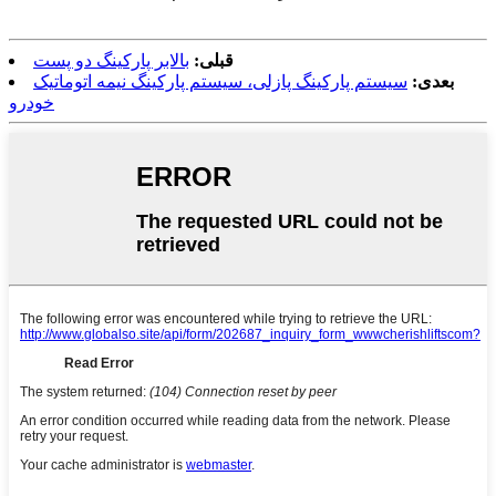
قبلی:
بالابر پارکینگ دو پست
بعدی:
سیستم پارکینگ پازلی، سیستم پارکینگ نیمه اتوماتیک
خودرو