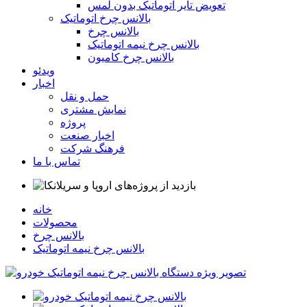
تعویض تایر اتوماتیک بدون لمس
بالانس چرخ اتوماتیک
بالانس چرخ
بالانس چرخ نیمه اتوماتیک
بالانس چرخ کامیون
ویدئو
اخبار
حمل و نقل
نمایش مشتری
پروژه
اخبار صنعت
فرهنگ شرکت
تماس با ما
خانه
محصولات
بالانس چرخ
بالانس چرخ نیمه اتوماتیک