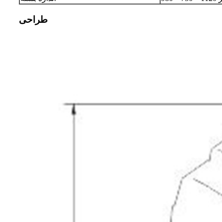
طراحی