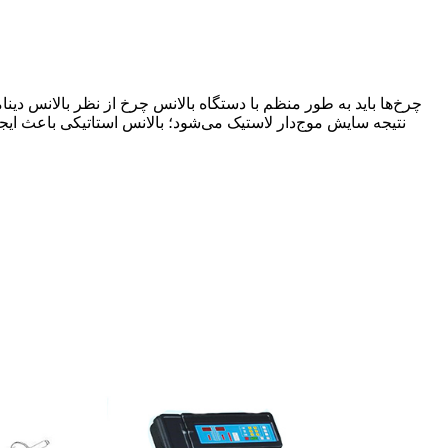
چرخ‌ها باید به طور منظم با دستگاه بالانس چرخ از نظر بالانس دی
نتیجه سایش موج‌دار لاستیک می‌شود؛ بالانس استاتیکی باعث ای