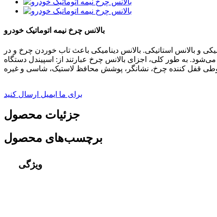
بالانس چرخ نیمه اتوماتیک خودرو
میکی و بالانس استاتیکی. بالانس دینامیکی باعث تاب خوردن چرخ و در
‌شود. به طور کلی، اجزای بالانس چرخ عبارتند از: اسپیندل دستگاه
برای ما ایمیل ارسال کنید
جزئیات محصول
برچسب‌های محصول
ویژگی