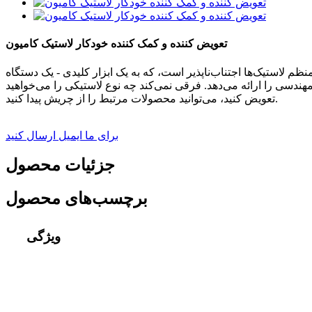
تعویض کننده و کمک کننده خودکار لاستیک کامیون
ظم لاستیک‌ها اجتناب‌ناپذیر است، که به یک ابزار کلیدی - یک دستگاه
ندسی را ارائه می‌دهد. فرقی نمی‌کند چه نوع لاستیکی را می‌خواهید
تعویض کنید، می‌توانید محصولات مرتبط را از چریش پیدا کنید.
برای ما ایمیل ارسال کنید
جزئیات محصول
برچسب‌های محصول
ویژگی