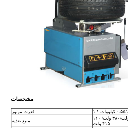
مشخصات
قدرت موتور
۱۱۰ ولت/۲۲۰ ولت/۲۴۰ ولت/۳۸۰ ولت/
منبع تغذیه
۴۱۵ ولت