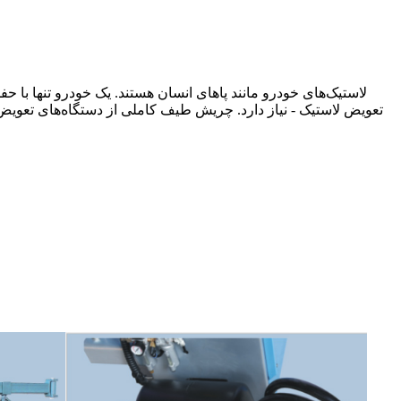
لاستیک‌های خودرو مانند پاهای انسان هستند. یک خودرو تنها با حف
تعویض لاستیک - نیاز دارد. چریش طیف کاملی از دستگاه‌های تعویض 