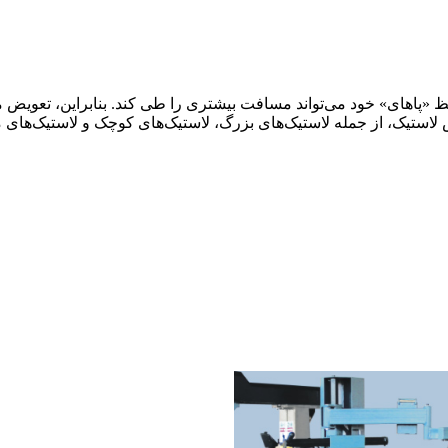
ظ «پاهای» خود می‌تواند مسافت بیشتری را طی کند. بنابراین، تعویض من
لاستیک، از جمله لاستیک‌های بزرگ، لاستیک‌های کوچک و لاستیک‌های مه