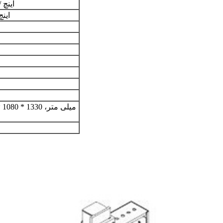
۴۴ اینچ / ۱۱۲۰ میلی‌
۱۴ اینچ / ۳۶۰