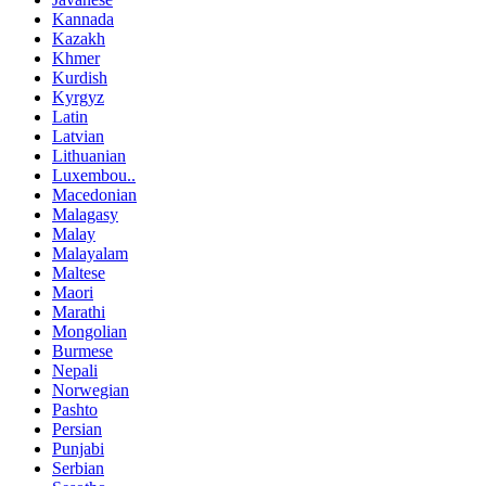
Kannada
Kazakh
Khmer
Kurdish
Kyrgyz
Latin
Latvian
Lithuanian
Luxembou..
Macedonian
Malagasy
Malay
Malayalam
Maltese
Maori
Marathi
Mongolian
Burmese
Nepali
Norwegian
Pashto
Persian
Punjabi
Serbian