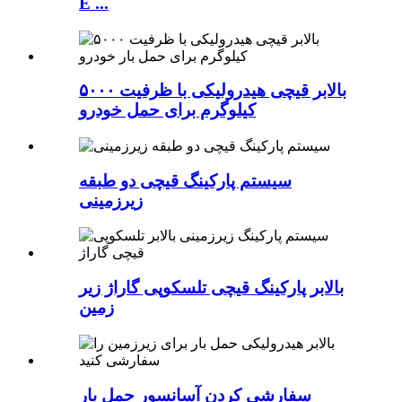
E ...
بالابر قیچی هیدرولیکی با ظرفیت ۵۰۰۰
کیلوگرم برای حمل خودرو
سیستم پارکینگ قیچی دو طبقه
زیرزمینی
بالابر پارکینگ قیچی تلسکوپی گاراژ زیر
زمین
سفارشی کردن آسانسور حمل بار