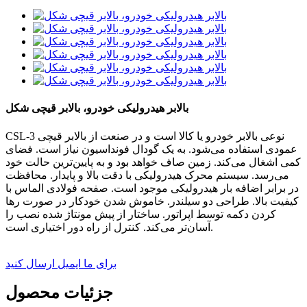
بالابر هیدرولیکی خودرو، بالابر قیچی شکل
CSL-3 نوعی بالابر خودرو یا کالا است و در صنعت از بالابر قیچی
عمودی استفاده می‌شود. به یک گودال فونداسیون نیاز است. فضای
کمی اشغال می‌کند. زمین صاف خواهد بود و به پایین‌ترین حالت خود
می‌رسد. سیستم محرک هیدرولیکی با دقت بالا و پایدار. محافظت
در برابر اضافه بار هیدرولیکی موجود است. صفحه فولادی الماس با
کیفیت بالا. طراحی دو سیلندر. خاموش شدن خودکار در صورت رها
کردن دکمه توسط اپراتور. ساختار از پیش مونتاژ شده نصب را
آسان‌تر می‌کند. کنترل از راه دور اختیاری است.
برای ما ایمیل ارسال کنید
جزئیات محصول