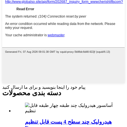
پیام خود را اینجا بنویسید و برای ما ارسال کنید
دسته بندی محصولات
هیدرولیک چند سطح 4 پست قابل تنظیم