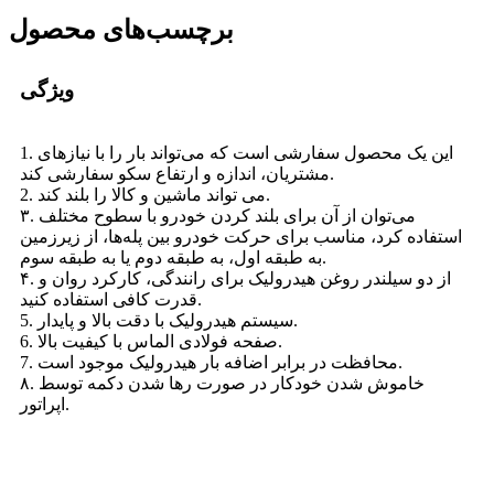
برچسب‌های محصول
ویژگی
1. این یک محصول سفارشی است که می‌تواند بار را با نیازهای
مشتریان، اندازه و ارتفاع سکو سفارشی کند.
2. می تواند ماشین و کالا را بلند کند.
۳. می‌توان از آن برای بلند کردن خودرو با سطوح مختلف
استفاده کرد، مناسب برای حرکت خودرو بین پله‌ها، از زیرزمین
به طبقه اول، به طبقه دوم یا به طبقه سوم.
۴. از دو سیلندر روغن هیدرولیک برای رانندگی، کارکرد روان و
قدرت کافی استفاده کنید.
5. سیستم هیدرولیک با دقت بالا و پایدار.
6. صفحه فولادی الماس با کیفیت بالا.
7. محافظت در برابر اضافه بار هیدرولیک موجود است.
۸. خاموش شدن خودکار در صورت رها شدن دکمه توسط
اپراتور.