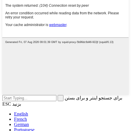
برای جستجو اینتر و برای بستن
ESC بزنید
English
French
German
Portuguese