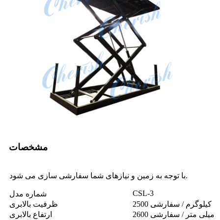
مشخصات
با توجه به زمین و نیازهای شما سفارشی سازی می شود.
CSL-3
شماره مدل
2500 کیلوگرم / سفارشی
ظرفیت بالابری
2600 میلی متر / سفارشی
ارتفاع بالابری