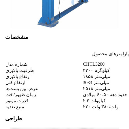
مشخصات
پارامترهای محصول
CHTL3200
شماره مدل
۳۲۰۰ کیلوگرم
ظرفیت بالابری
۱۸۵۸ میلی‌متر
ارتفاع بالابری
3033 میلی‌متر
ارتفاع کلی
۲۵۱۸ میلی‌متر
عرض بین پست‌ها
حدود دهه ۵۰-۶۰ میلادی
زمان ظهور/افت
۲.۲ کیلووات
قدرت موتور
۲۲۰ ولت/۳۸۰ ولت
منبع تغذیه
طراحی