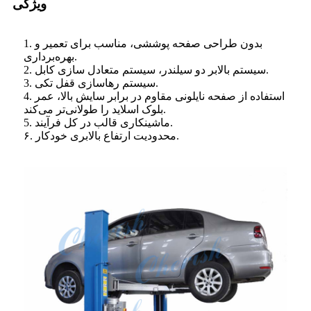
ویژگی
1. بدون طراحی صفحه پوششی، مناسب برای تعمیر و
بهره‌برداری.
2. سیستم بالابر دو سیلندر، سیستم متعادل سازی کابل.
3. سیستم رهاسازی قفل تکی.
4. استفاده از صفحه نایلونی مقاوم در برابر سایش بالا، عمر
بلوک اسلاید را طولانی‌تر می‌کند.
5. ماشینکاری قالب در کل فرآیند.
۶. محدودیت ارتفاع بالابری خودکار.