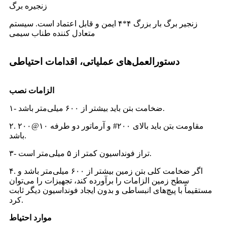
زنجیره برگ
زنجیر برگ بار بزرگ ۴*۴ ایمن و قابل اعتماد است. سیستم
متعادل کننده طناب سیمی
دستورالعمل‌های عملیاتی، اقدامات احتیاطی
الزامات نصب
۱- ضخامت بتن باید بیشتر از ۶۰۰ میلی‌متر باشد.
۲. مقاومت بتن باید بالای ۲۰۰# و آرماتور دو طرفه ۱۰@۲۰۰
باشد.
۳- تراز فونداسیون کمتر از ۵ میلی‌متر است.
۴. اگر ضخامت کلی بتن زمین بیشتر از ۶۰۰ میلی‌متر باشد و
سطح زمین الزامات را برآورده کند، تجهیزات را می‌توان
مستقیماً با پیچ‌های انبساطی و بدون ایجاد فونداسیون دیگر ثابت
کرد.
موارد احتیاط