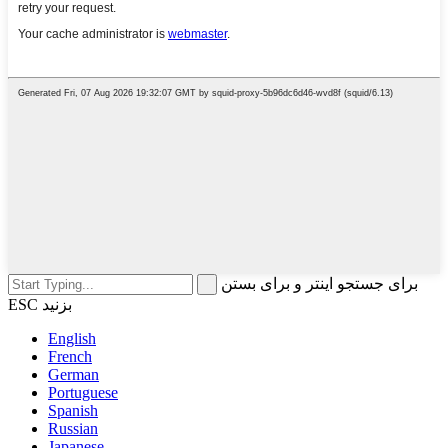
برای جستجو اینتر و برای بستن
ESC بزنید
English
French
German
Portuguese
Spanish
Russian
Japanese