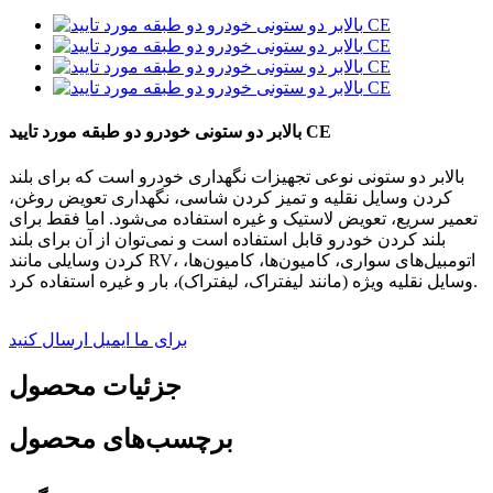
بالابر دو ستونی خودرو دو طبقه مورد تایید CE
بالابر دو ستونی نوعی تجهیزات نگهداری خودرو است که برای بلند
کردن وسایل نقلیه و تمیز کردن شاسی، نگهداری تعویض روغن،
تعمیر سریع، تعویض لاستیک و غیره استفاده می‌شود. اما فقط برای
بلند کردن خودرو قابل استفاده است و نمی‌توان از آن برای بلند
کردن وسایلی مانند RV، اتومبیل‌های سواری، کامیون‌ها، کامیون‌ها،
وسایل نقلیه ویژه (مانند لیفتراک، لیفتراک)، بار و غیره استفاده کرد.
برای ما ایمیل ارسال کنید
جزئیات محصول
برچسب‌های محصول