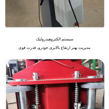
سیستم الکتروهیدرولیک
مدیریت بهتر ارتفاع بالابری خودرو، قدرت قوی