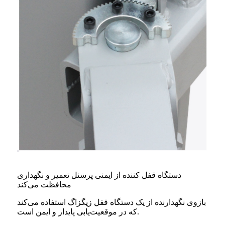
دستگاه قفل کننده از ایمنی پرسنل تعمیر و نگهداری
محافظت می‌کند
بازوی نگهدارنده از یک دستگاه قفل زیگزاگ استفاده می‌کند
که در موقعیت‌یابی پایدار و ایمن است.