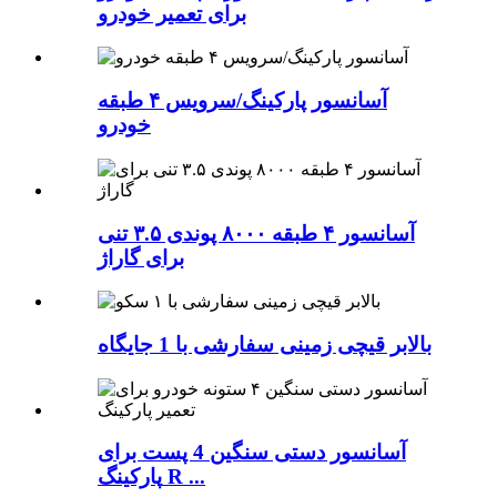
برای تعمیر خودرو
آسانسور پارکینگ/سرویس ۴ طبقه
خودرو
آسانسور ۴ طبقه ۸۰۰۰ پوندی ۳.۵ تنی
برای گاراژ
بالابر قیچی زمینی سفارشی با 1 جایگاه
آسانسور دستی سنگین 4 پست برای
پارکینگ R ...