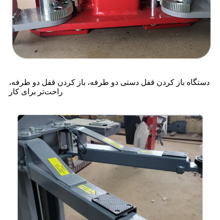
دستگاه باز کردن قفل دستی دو طرفه، باز کردن قفل دو طرفه،
راحت‌تر برای کار