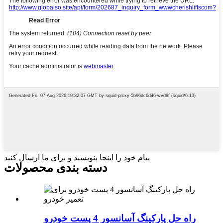
پیام خود را اینجا بنویسید و برای ما ارسال کنید
دسته بندی محصولات
راه حل پارکینگ آسانسور 4 پست خودرو