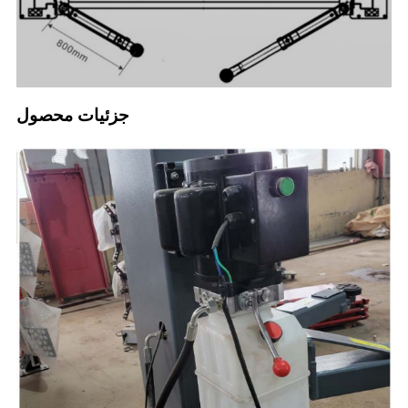
جزئیات محصول