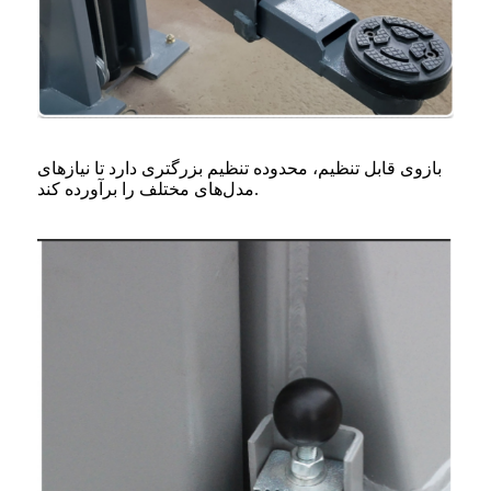
بازوی قابل تنظیم، محدوده تنظیم بزرگتری دارد تا نیازهای
مدل‌های مختلف را برآورده کند.