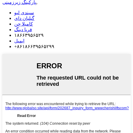
,
پارکینگ زیرزمینی
سیندی لیو
گیلیان دای
کامیلا چن
فریا دینگ
۱۸۶۶۳۹۵۶۵۲۹
ایمیل
‎+۸۶۱۸۶۶۳۹۵۶۵۲۹۹‎